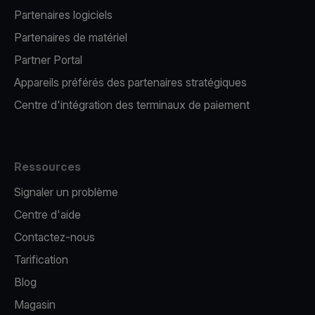
Partenaires logiciels
Partenaires de matériel
Partner Portal
Appareils préférés des partenaires stratégiques
Centre d'intégration des terminaux de paiement
Ressources
Signaler un problème
Centre d'aide
Contactez-nous
Tarification
Blog
Magasin