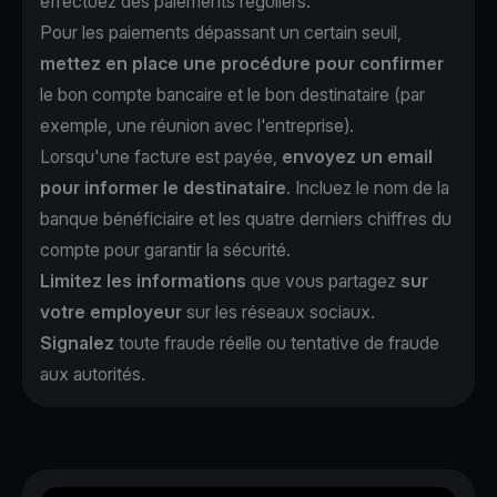
effectuez des paiements réguliers.
Pour les paiements dépassant un certain seuil,
mettez en place une procédure pour confirmer
le bon compte bancaire et le bon destinataire (par
exemple, une réunion avec l'entreprise).
Lorsqu'une facture est payée,
envoyez un email
pour informer le destinataire
. Incluez le nom de la
banque bénéficiaire et les quatre derniers chiffres du
compte pour garantir la sécurité.
Limitez les informations
que vous partagez
sur
votre employeur
sur les réseaux sociaux.
Signalez
toute fraude réelle ou tentative de fraude
aux autorités.