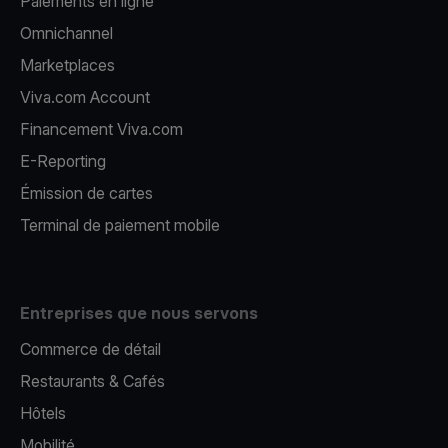
Paiements en ligne
Omnichannel
Marketplaces
Viva.com Account
Financement Viva.com
E-Reporting
Émission de cartes
Terminal de paiement mobile
Entreprises que nous servons
Commerce de détail
Restaurants & Cafés
Hôtels
Mobilité