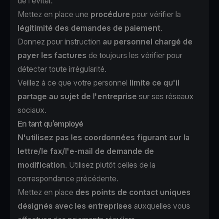
de l'éviter.
Mettez en place une
procédure
pour vérifier la
légitimité des demandes de paiement
.
Donnez pour instruction
au personnel chargé de
payer les factures
de toujours les vérifier pour
détecter toute irrégularité.
Veillez à ce que votre personnel
limite ce qu'il
partage au sujet de l'entreprise
sur ses réseaux
sociaux.
En tant qu’employé
N'utilisez pas les coordonnées figurant sur la
lettre/le fax/l'e-mail de demande de
modification
. Utilisez plutôt celles de la
correspondance précédente.
Mettez en place
des points de contact uniques
désignés avec les entreprises
auxquelles vous