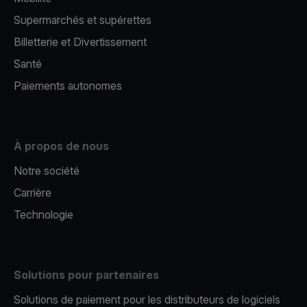
Supermarchés et supérettes
Billetterie et Divertissement
Santé
Paiements autonomes
À propos de nous
Notre société
Carrière
Technologie
Solutions pour partenaires
Solutions de paiement pour les distributeurs de logiciels