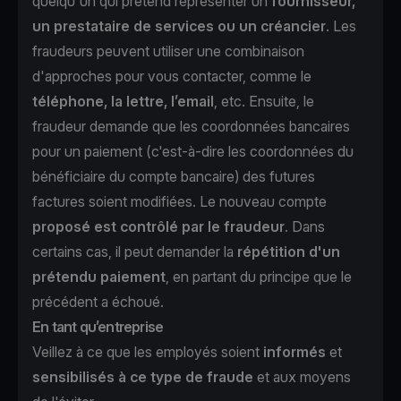
quelqu'un qui prétend représenter un
fournisseur,
un prestataire de services ou un créancier
. Les
fraudeurs peuvent utiliser une combinaison
d'approches pour vous contacter, comme le
téléphone, la lettre, l’email
, etc. Ensuite, le
fraudeur demande que les coordonnées bancaires
pour un paiement (c'est-à-dire les coordonnées du
bénéficiaire du compte bancaire) des futures
factures soient modifiées. Le nouveau compte
proposé est contrôlé par le fraudeur
. Dans
certains cas, il peut demander la
répétition d'un
prétendu paiement
, en partant du principe que le
précédent a échoué.
En tant qu’entreprise
Veillez à ce que les employés soient
informés
et
sensibilisés à ce type de
fraude
et aux moyens