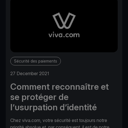
Sécurité des paiements
27 December 2021
Comment reconnaître et
se protéger de
l’usurpation d’identité
Chez viva.com, votre sécurité est toujours notre
priorité absolue et, par conséquent, il est de notre