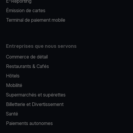
E-Reporting
Émission de cartes
Terminal de paiement mobile
Entreprises que nous servons
Commerce de détail
Restaurants & Cafés
Hôtels
Mobilité
Supermarchés et supérettes
Billetterie et Divertissement
Santé
Paiements autonomes