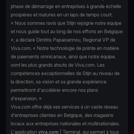
phase de démarrage en entreprises à grande échelle
prospères et matures en un laps de temps court.
« Nous sommes ravis que Stijn rejoigne notre équipe
et nous guide tout au long de nos efforts en Belgique
», a déclaré Dimitris Papaioannou, Regional VP de
Viva.com. « Notre technologie de pointe en matière
de paiements omnicanaux, ainsi que notre équipe,
sont les plus grands atouts de Viva.com. Les
compétences exceptionnelles de Stijn au niveau de
la direction, sa vision et sa grande expérience
permettront d'accélérer encore nos plans
d'expansion. »
Viva.com offre déjà ses services à un vaste réseau
d'entreprises clientes en Belgique, des magasins
locaux aux entreprises nationales et multinationales.
L'application
viva.com
| Terminal, qui permet à tous