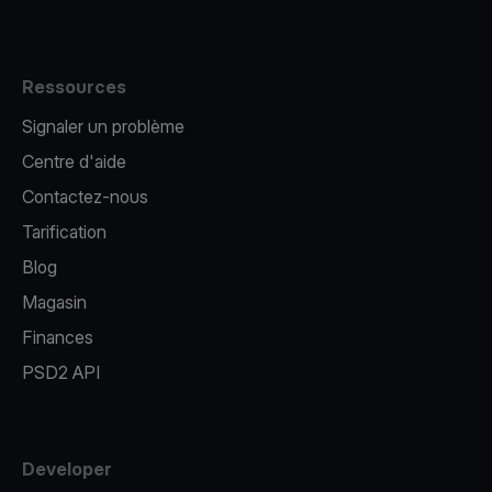
Ressources
Signaler un problème
Centre d'aide
Contactez-nous
Tarification
Blog
Magasin
Finances
PSD2 API
Developer