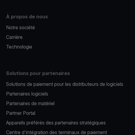
À propos de nous
Notre société
Carrière
Technologie
Solutions pour partenaires
Solutions de paiement pour les distributeurs de logiciels
Partenaires logiciels
Partenaires de matériel
Partner Portal
Appareils préférés des partenaires stratégiques
Centre d'intégration des terminaux de paiement