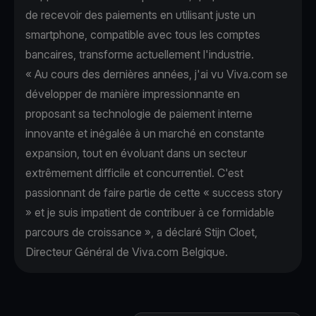
de recevoir des paiements en utilisant juste un
smartphone, compatible avec tous les comptes
bancaires, transforme actuellement l'industrie.
« Au cours des dernières années, j'ai vu Viva.com se
développer de manière impressionnante en
proposant sa technologie de paiement interne
innovante et inégalée à un marché en constante
expansion, tout en évoluant dans un secteur
extrêmement difficile et concurrentiel. C'est
passionnant de faire partie de cette « success story
» et je suis impatient de contribuer à ce formidable
parcours de croissance », a déclaré Stijn Cloet,
Directeur Général de Viva.com Belgique.