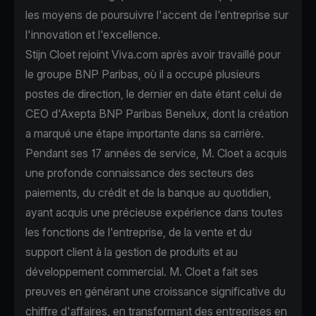
les moyens de poursuivre l'accent de l'entreprise sur
l'innovation et l'excellence.
Stijn Cloet rejoint Viva.com après avoir travaillé pour
le groupe BNP Paribas, où il a occupé plusieurs
postes de direction, le dernier en date étant celui de
CEO d'Axepta BNP Paribas Benelux, dont la création
a marqué une étape importante dans sa carrière.
Pendant ses 17 années de service, M. Cloet a acquis
une profonde connaissance des secteurs des
paiements, du crédit et de la banque au quotidien,
ayant acquis une précieuse expérience dans toutes
les fonctions de l'entreprise, de la vente et du
support client à la gestion de produits et au
développement commercial. M. Cloet a fait ses
preuves en générant une croissance significative du
chiffre d'affaires, en transformant des entreprises en