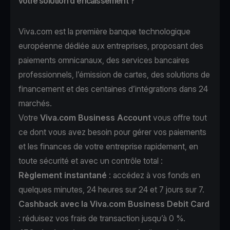
votre solution d'encaissement ?
Viva.com est la première banque technologique
européenne dédiée aux entreprises, proposant des
paiements omnicanaux, des services bancaires
professionnels, l’émission de cartes, des solutions de
financement et des centaines d’intégrations dans 24
marchés.
Votre
Viva.com Business Account
vous offre tout
ce dont vous avez besoin pour gérer vos paiements
et les finances de votre entreprise rapidement, en
toute sécurité et avec un contrôle total :
Règlement instantané
: accédez à vos fonds en
quelques minutes, 24 heures sur 24 et 7 jours sur 7.
Cashback avec la Viva.com Business Debit Card
: réduisez vos frais de transaction jusqu’à 0 %.