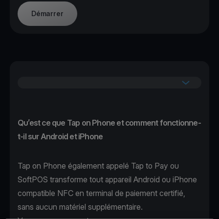
Démarrer
Qu’est ce que Tap on Phone et comment fonctionne-
t-il sur Android et iPhone
Tap on Phone également appelé Tap to Pay ou
SoftPOS transforme tout appareil Android ou iPhone
compatible NFC en terminal de paiement certifié,
sans aucun matériel supplémentaire.