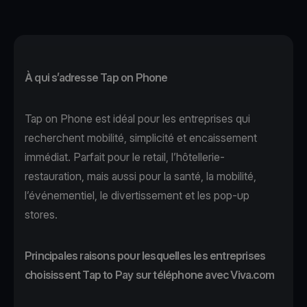
À qui s’adresse Tap on Phone
Tap on Phone
est idéal pour les entreprises qui
recherchent mobilité, simplicité et encaissement
immédiat. Parfait pour le
retail
,
l’hôtellerie-
restauration
, mais aussi pour
la santé
,
la mobilité
,
l’événementiel,
le divertissement
et les pop-up
stores.
Principales raisons pour lesquelles les entreprises
choisissent Tap to Pay sur téléphone avec Viva.com