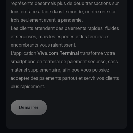
représente désormais plus de deux transactions sur
trois en face à face dans le monde, contre une sur
trois seulement avant la pandémie.
Les clients attendent des paiements rapides, fluides
et sécurisés, mais les espèces et les terminaux
encombrants vous ralentissent.
L’application
Viva.com Terminal
transforme votre
smartphone en terminal de paiement sécurisé, sans
matériel supplémentaire, afin que vous puissiez
accepter des paiements partout et servir vos clients
plus rapidement.
Démarrer