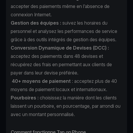
accepter des paiements même en l’absence de
connexion Internet.
Gestion des équipes :
suivez les horaires du
personnel et analysez les performances de service
grâce à des outils intégrés de gestion des équipes.
Conversion Dynamique de Devises (DCC)
:
acceptez des paiements dans 48 devises et
récupérez des frais en permettant aux clients de
payer dans leur devise préférée.
40+ moyens de paiement
:
acceptez plus de 40
moyens de paiement locaux et internationaux.
Pourboires :
choisissez la manière dont les clients
laissent un pourboire, en pourcentage, par arrondi ou
avec un montant personnalisé.
Comment fonctionne Tap on Phone