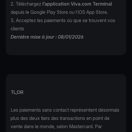
2. Téléchargez
l’application
Viva.com Terminal
depuis le Google Play Store ou l’iOS App Store.
3. Acceptez les paiements où que se trouvent vos
clients
Dernière mise à jour : 08/01/2026
TL;DR
Les paiements sans contact représentent désormais
plus des deux tiers des transactions en point de
vente dans le monde, selon
Mastercard
. Par