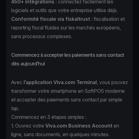
450+ intégrations
: connectez facilement les
logiciels et outils que votre entreprise utilise déjà.
Conformité fiscale
via
fiskaltrust
: fiscalisation et
reporting fiscal fluides sur les marchés européens,
sans processus complexes.
Commencez à accepter les paiements sans contact
dès aujourd’hui
Avec
l’application
Viva.com Terminal
, vous pouvez
transformer votre smartphone en SoftPOS moderne
et accepter des paiements sans contact par simple
tap.
Commencez en 3 étapes simples :
1. Ouvrez votre
Viva.com Business Account
en
ligne, sans documents, en quelques minutes.