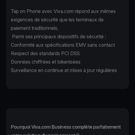
Tap on Phone avec Viva.com répond aux mêmes
exigences de sécurité que les terminaux de
paiement traditionnels.
Parmi ses principaux dispositifs de sécurité :
Conformité aux spécifications EMV sans contact
Respect des standards PCI DSS
Données chiffrées et tokenisées
Surveillance en continue et mises à jour régulières
Pourquoi Viva.com Business complète parfaitement