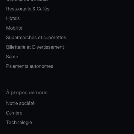
Restaurants & Cafés
Hôtels
Mobilité
Supermarchés et supérettes
Billetterie et Divertissement
Santé
Paiements autonomes
À propos de nous
Notre société
Carrière
Technologie