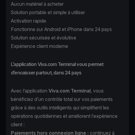
Aucun matériel à acheter
Solution portable et simple à utiliser
Activation rapide
Fonctionne sur Android et iPhone dans 24 pays
Solution sécurisée et évolutive
Expérience client moderne
L’application Viva.com Terminal vous permet
d’encaisser partout, dans 24 pays
Avec l’application
Viva.com Terminal
, vous
bénéficiez d’un contrôle total sur vos paiements
grâce à des outils intelligents qui simplifient les
opérations quotidiennes et améliorent l’expérience
client :
Paiements hors connexion ligne
:
continuez à