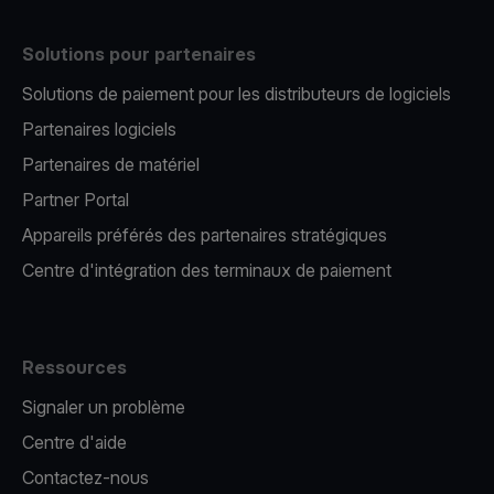
Solutions pour partenaires
Solutions de paiement pour les distributeurs de logiciels
Partenaires logiciels
Partenaires de matériel
Partner Portal
Appareils préférés des partenaires stratégiques
Centre d'intégration des terminaux de paiement
Ressources
Signaler un problème
Centre d'aide
Contactez-nous