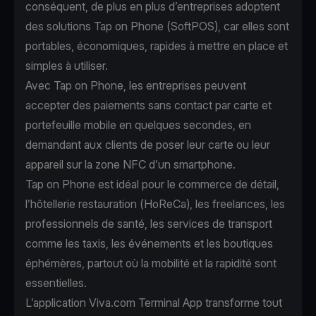
conséquent, de plus en plus d’entreprises adoptent
des solutions Tap on Phone (SoftPOS), car elles sont
portables, économiques, rapides à mettre en place et
simples à utiliser.
Avec
Tap on Phone
, les entreprises peuvent
accepter des paiements sans contact par carte et
portefeuille mobile en quelques secondes, en
demandant aux clients de poser leur carte ou leur
appareil sur la zone NFC d’un smartphone.
Tap on Phone est idéal pour le commerce de détail,
l’hôtellerie restauration (HoReCa), les freelances, les
professionnels de santé, les services de transport
comme les taxis, les événements et les boutiques
éphémères, partout où la mobilité et la rapidité sont
essentielles.
L’application Viva.com Terminal App transforme tout