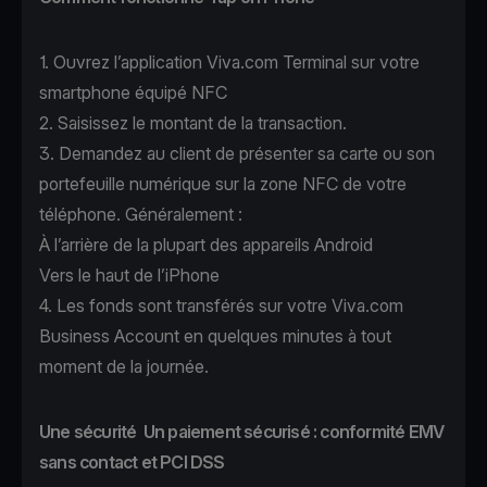
1. Ouvrez
l’application Viva.com Terminal
sur votre
smartphone équipé NFC
2. Saisissez le montant de la transaction.
3. Demandez au client de présenter sa carte ou son
portefeuille numérique sur la zone NFC de votre
téléphone. Généralement :
À l’arrière de la plupart des appareils Android
Vers le haut de l’iPhone
4. Les fonds sont transférés sur votre Viva.com
Business Account en quelques minutes à tout
moment de la journée.
Une sécurité Un paiement sécurisé : conformité EMV
sans contact et PCI DSS