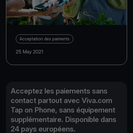
Acceptation des paiments
25 May 2021
Acceptez les paiements sans
contact partout avec Viva.com
Tap on Phone, sans équipement
supplémentaire. Disponible dans
24 pays européens.