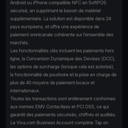
Android ou iPhone compatible NFC en SoftPOS
sécurisé, en supprimant le besoin de matériel
supplémentaire. La solution est disponible dans 24
pays européens, et offre une expérience de
paiement omnicanale cohérente sur l’ensemble des
marchés.
Les fonctionnalités clés incluent les paiements hors
ligne, la Conversion Dynamique des Devises (DCC),
les options de surcharge (lorsque cela est autorisé),
la fonctionnalité de pourboire et la prise en charge de
plus de 40 moyens de paiement locaux et
internationaux.
Toutes les transactions sont entièrement conformes
aux normes EMV Contactless et PCI DSS, ce qui
garantit des paiements sécurisés, chiffrés et audités.
Le Viva.com Business Account complète Tap on