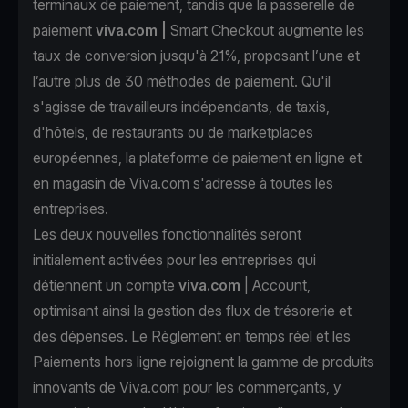
terminaux de paiement, tandis que la passerelle de
paiement
viva.com |
Smart Checkout augmente les
taux de conversion jusqu'à 21%, proposant l’une et
l’autre plus de 30 méthodes de paiement. Qu'il
s'agisse de travailleurs indépendants, de taxis,
d'hôtels, de restaurants ou de marketplaces
européennes, la plateforme de paiement en ligne et
en magasin de Viva.com s'adresse à toutes les
entreprises.
Les deux nouvelles fonctionnalités seront
initialement activées pour les entreprises qui
détiennent un compte
viva.com
| Account,
optimisant ainsi la gestion des flux de trésorerie et
des dépenses. Le Règlement en temps réel et les
Paiements hors ligne rejoignent la gamme de produits
innovants de Viva.com pour les commerçants, y