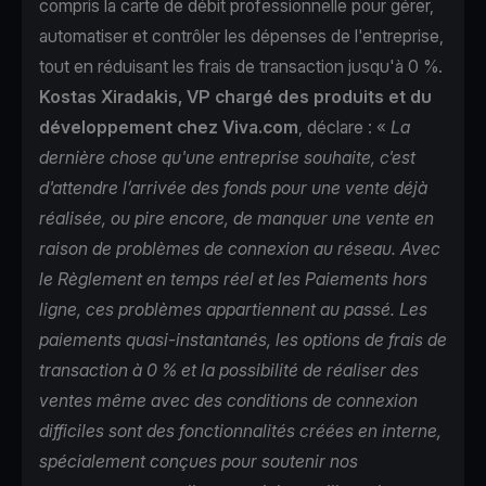
compris la carte de débit professionnelle pour gérer,
automatiser et contrôler les dépenses de l'entreprise,
tout en réduisant les frais de transaction jusqu'à 0 %.
Kostas Xiradakis, VP chargé des produits et du
développement chez Viva.com
, déclare : «
La
dernière chose qu'une entreprise souhaite, c'est
d'attendre l’arrivée des fonds pour une vente déjà
réalisée, ou pire encore, de manquer une vente en
raison de problèmes de connexion au réseau. Avec
le Règlement en temps réel et les Paiements hors
ligne, ces problèmes appartiennent au passé. Les
paiements quasi-instantanés, les options de frais de
transaction à 0 % et la possibilité de réaliser des
ventes même avec des conditions de connexion
difficiles sont des fonctionnalités créées en interne,
spécialement conçues pour soutenir nos