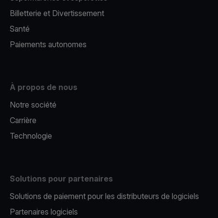
Billetterie et Divertissement
Santé
Paiements autonomes
À propos de nous
Notre société
Carrière
Technologie
Solutions pour partenaires
Solutions de paiement pour les distributeurs de logiciels
Partenaires logiciels