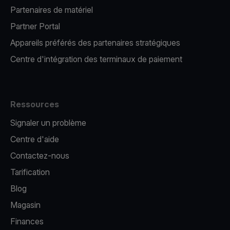
Partenaires de matériel
Partner Portal
Appareils préférés des partenaires stratégiques
Centre d'intégration des terminaux de paiement
Ressources
Signaler un problème
Centre d'aide
Contactez-nous
Tarification
Blog
Magasin
Finances