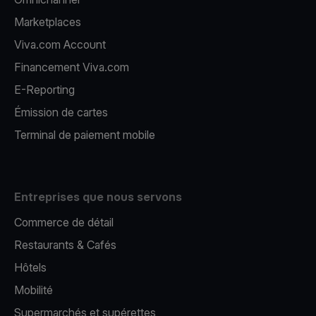
Marketplaces
Viva.com Account
Financement Viva.com
E-Reporting
Émission de cartes
Terminal de paiement mobile
Entreprises que nous servons
Commerce de détail
Restaurants & Cafés
Hôtels
Mobilité
Supermarchés et supérettes