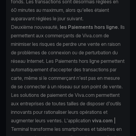
fonds. Les transactions sont désormais réglées en
60 minutes au maximum, alors qu'elles étaient
auparavant réglées le jour suivant.
Deuxième nouveauté,
les Paiements hors ligne
. Ils
permettent aux commerçants de Viva.com de
minimiser les risques de perdre une vente en raison
de problèmes de connexion ou de perturbation du
réseau Internet. Les Paiements hors ligne permettent
automatiquement d’accepter des transactions par
carte, même si le commerçant n'est pas en mesure
de se connecter à un réseau sur son point de vente.
Les solutions de paiement de Viva.com permettent
aux entreprises de toutes tailles de disposer d'outils
innovants pour rationaliser leurs opérations et
augmenter leurs ventes. L'application
viva.com
|
Terminal transforme les smartphones et tablettes en