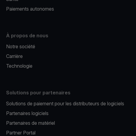
Paiements autonomes
À propos de nous
Notre société
Carrière
Technologie
Solutions pour partenaires
Solutions de paiement pour les distributeurs de logiciels
Partenaires logiciels
Partenaires de matériel
Partner Portal