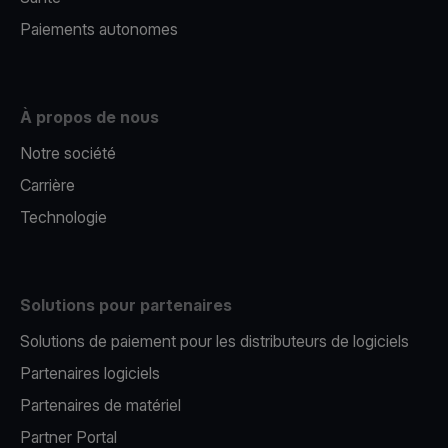
Paiements autonomes
À propos de nous
Notre société
Carrière
Technologie
Solutions pour partenaires
Solutions de paiement pour les distributeurs de logiciels
Partenaires logiciels
Partenaires de matériel
Partner Portal