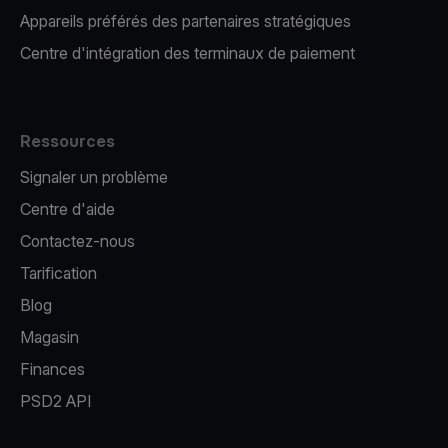
Appareils préférés des partenaires stratégiques
Centre d'intégration des terminaux de paiement
Ressources
Signaler un problème
Centre d'aide
Contactez-nous
Tarification
Blog
Magasin
Finances
PSD2 API