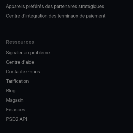
Appareils préférés des partenaires stratégiques
Centre d'intégration des terminaux de paiement
Ressources
Signaler un problème
Centre d'aide
Contactez-nous
Tarification
Blog
Magasin
Finances
PSD2 API