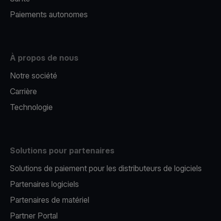
Paiements autonomes
À propos de nous
Notre société
Carrière
Technologie
Solutions pour partenaires
Solutions de paiement pour les distributeurs de logiciels
Partenaires logiciels
Partenaires de matériel
Partner Portal