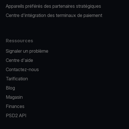
Appareils préférés des partenaires stratégiques
Centre d'intégration des terminaux de paiement
Ressources
Signaler un problème
Centre d'aide
Contactez-nous
Tarification
Blog
Magasin
Finances
PSD2 API