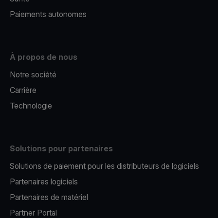
Paiements autonomes
À propos de nous
Notre société
Carrière
Technologie
Solutions pour partenaires
Solutions de paiement pour les distributeurs de logiciels
Partenaires logiciels
Partenaires de matériel
Partner Portal