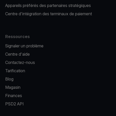
Appareils préférés des partenaires stratégiques
Centre d'intégration des terminaux de paiement
Ressources
Signaler un problème
Centre d'aide
Contactez-nous
Tarification
Blog
Magasin
Finances
PSD2 API