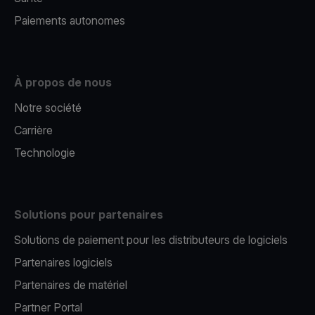
Paiements autonomes
À propos de nous
Notre société
Carrière
Technologie
Solutions pour partenaires
Solutions de paiement pour les distributeurs de logiciels
Partenaires logiciels
Partenaires de matériel
Partner Portal