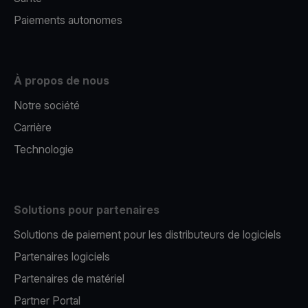
Paiements autonomes
À propos de nous
Notre société
Carrière
Technologie
Solutions pour partenaires
Solutions de paiement pour les distributeurs de logiciels
Partenaires logiciels
Partenaires de matériel
Partner Portal