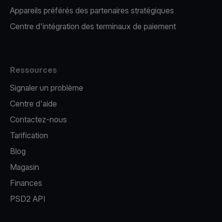
Appareils préférés des partenaires stratégiques
Centre d'intégration des terminaux de paiement
Ressources
Signaler un problème
Centre d'aide
Contactez-nous
Tarification
Blog
Magasin
Finances
PSD2 API