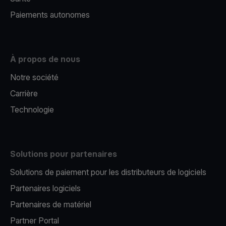
Paiements autonomes
À propos de nous
Notre société
Carrière
Technologie
Solutions pour partenaires
Solutions de paiement pour les distributeurs de logiciels
Partenaires logiciels
Partenaires de matériel
Partner Portal