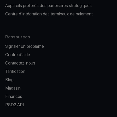
Appareils préférés des partenaires stratégiques
Centre d'intégration des terminaux de paiement
Ressources
Signaler un problème
Centre d'aide
Contactez-nous
Tarification
Blog
Magasin
Finances
PSD2 API