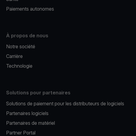
Paiements autonomes
À propos de nous
Notre société
Carrière
Technologie
Solutions pour partenaires
Solutions de paiement pour les distributeurs de logiciels
Partenaires logiciels
Partenaires de matériel
Partner Portal