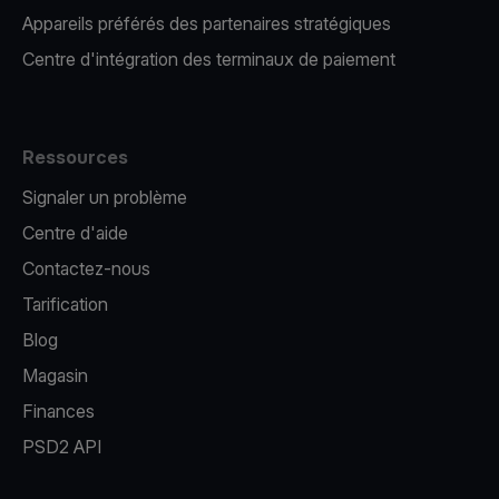
Appareils préférés des partenaires stratégiques
Centre d'intégration des terminaux de paiement
Ressources
Signaler un problème
Centre d'aide
Contactez-nous
Tarification
Blog
Magasin
Finances
PSD2 API