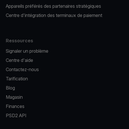
Appareils préférés des partenaires stratégiques
Centre d'intégration des terminaux de paiement
Ressources
Signaler un problème
Centre d'aide
Contactez-nous
Tarification
Blog
Magasin
Finances
PSD2 API