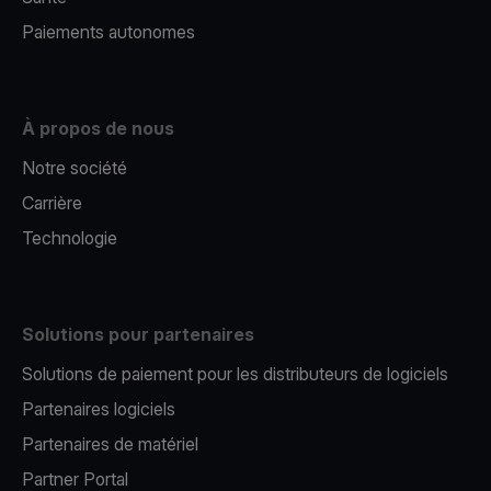
Paiements autonomes
À propos de nous
Notre société
Carrière
Technologie
Solutions pour partenaires
Solutions de paiement pour les distributeurs de logiciels
Partenaires logiciels
Partenaires de matériel
Partner Portal