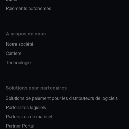
Paiements autonomes
À propos de nous
Notre société
Carrière
Technologie
Solutions pour partenaires
Solutions de paiement pour les distributeurs de logiciels
Partenaires logiciels
Partenaires de matériel
Partner Portal