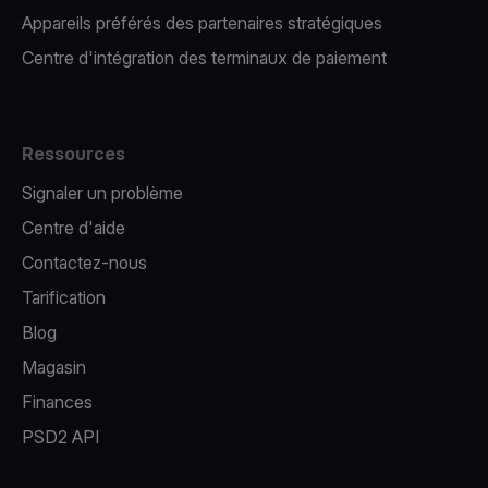
Appareils préférés des partenaires stratégiques
Centre d'intégration des terminaux de paiement
Ressources
Signaler un problème
Centre d'aide
Contactez-nous
Tarification
Blog
Magasin
Finances
PSD2 API