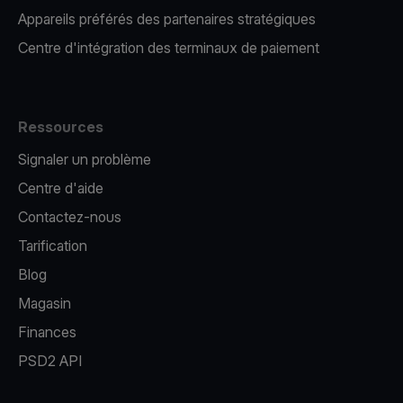
Appareils préférés des partenaires stratégiques
Centre d'intégration des terminaux de paiement
Ressources
Signaler un problème
Centre d'aide
Contactez-nous
Tarification
Blog
Magasin
Finances
PSD2 API