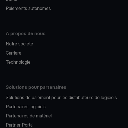
Paiements autonomes
À propos de nous
Notre société
Carrière
Technologie
Solutions pour partenaires
Solutions de paiement pour les distributeurs de logiciels
Partenaires logiciels
Partenaires de matériel
Partner Portal