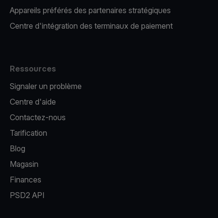
Appareils préférés des partenaires stratégiques
Centre d'intégration des terminaux de paiement
Ressources
Signaler un problème
Centre d'aide
Contactez-nous
Tarification
Blog
Magasin
Finances
PSD2 API