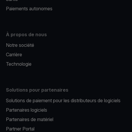
Paiements autonomes
À propos de nous
Notre société
Carrière
Technologie
Solutions pour partenaires
Solutions de paiement pour les distributeurs de logiciels
Partenaires logiciels
Partenaires de matériel
Partner Portal