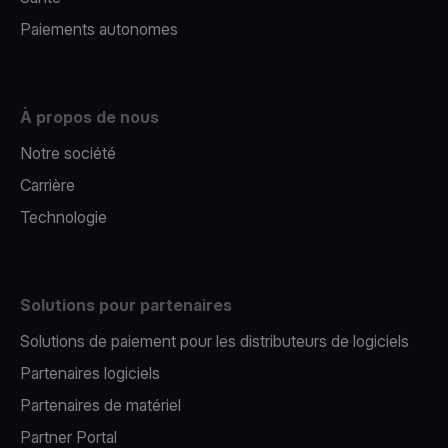
Paiements autonomes
À propos de nous
Notre société
Carrière
Technologie
Solutions pour partenaires
Solutions de paiement pour les distributeurs de logiciels
Partenaires logiciels
Partenaires de matériel
Partner Portal