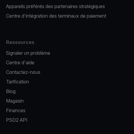
Appareils préférés des partenaires stratégiques
Centre d'intégration des terminaux de paiement
Ressources
Signaler un problème
Centre d'aide
Contactez-nous
Tarification
Blog
Magasin
Finances
PSD2 API