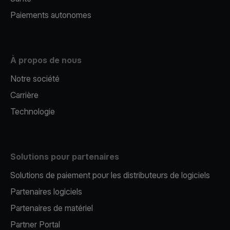
Paiements autonomes
À propos de nous
Notre société
Carrière
Technologie
Solutions pour partenaires
Solutions de paiement pour les distributeurs de logiciels
Partenaires logiciels
Partenaires de matériel
Partner Portal