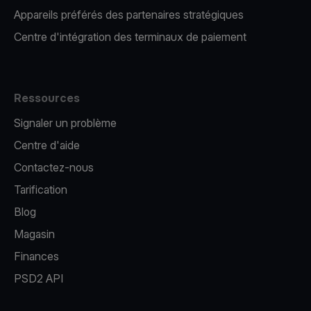
Appareils préférés des partenaires stratégiques
Centre d'intégration des terminaux de paiement
Ressources
Signaler un problème
Centre d'aide
Contactez-nous
Tarification
Blog
Magasin
Finances
PSD2 API