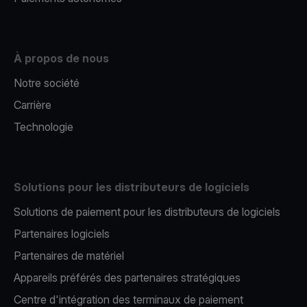
À propos de nous
Notre société
Carrière
Technologie
Solutions pour les distributeurs de logiciels
Solutions de paiement pour les distributeurs de logiciels
Partenaires logiciels
Partenaires de matériel
Appareils préférés des partenaires stratégiques
Centre d'intégration des terminaux de paiement