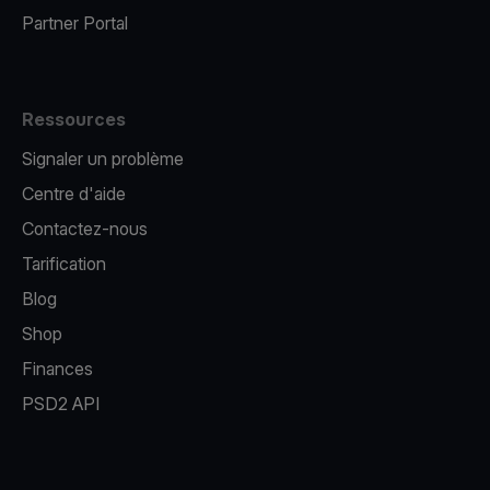
Partner Portal
Ressources
Signaler un problème
Centre d'aide
Contactez-nous
Tarification
Blog
Shop
Finances
PSD2 API