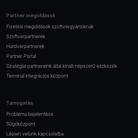
Partner megoldások
Fizetési megoldások szoftvergyártóknak
Szoftverpartnerek
Hardverpartnerek
Partner Portal
Stratégiai partnereink által kínált népszerű eszközök
Terminál integrációs központ
Támogatás
Probléma bejelentése
Súgóközpont
Lépjen velünk kapcsolatba