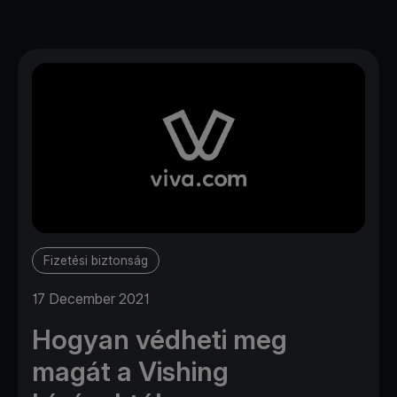
Fizetési biztonság
17 December 2021
Hogyan védheti meg
magát a Vishing