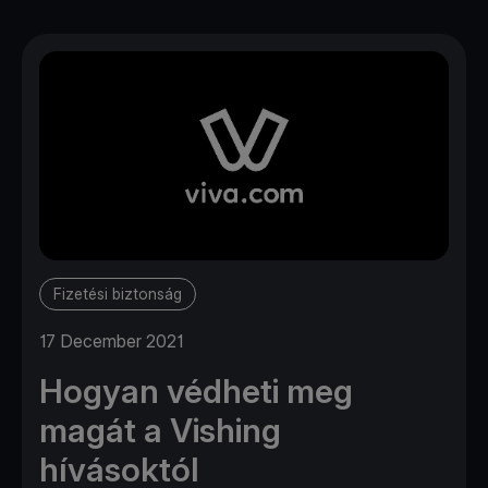
Fizetési biztonság
17 December 2021
Hogyan védheti meg
magát a Vishing
hívásoktól