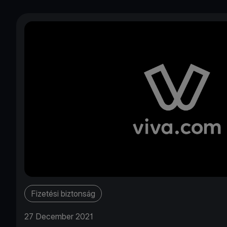
Fizetési biztonság
27 December 2021