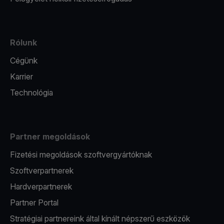
Rólunk
Cégünk
Karrier
Technológia
Partner megoldások
Fizetési megoldások szoftvergyártóknak
Szoftverpartnerek
Hardverpartnerek
Partner Portal
Stratégiai partnereink által kínált népszerű eszközök