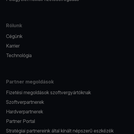
Rólunk
Cégünk
Karrier
Technológia
Partner megoldások
Fizetési megoldások szoftvergyártóknak
Szoftverpartnerek
Hardverpartnerek
Partner Portal
Stratégiai partnereink által kínált népszerű eszközök