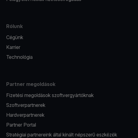
Rólunk
Cégünk
Karrier
Technológia
Partner megoldások
Fizetési megoldások szoftvergyártóknak
Szoftverpartnerek
Hardverpartnerek
Partner Portal
Stratégiai partnereink által kínált népszerű eszközök