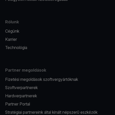
Rólunk
Cégünk
Karrier
Technológia
Partner megoldások
Fizetési megoldások szoftvergyártóknak
Szoftverpartnerek
Hardverpartnerek
Partner Portal
Stratégiai partnereink által kínált népszerű eszközök