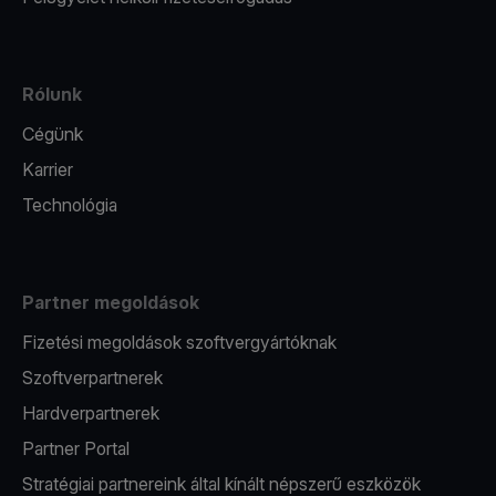
Rólunk
Cégünk
Karrier
Technológia
Partner megoldások
Fizetési megoldások szoftvergyártóknak
Szoftverpartnerek
Hardverpartnerek
Partner Portal
Stratégiai partnereink által kínált népszerű eszközök