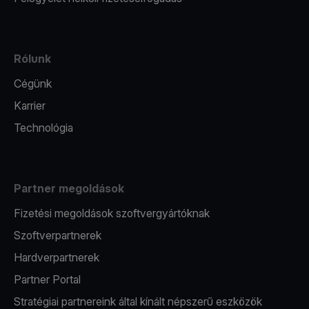
Rólunk
Cégünk
Karrier
Technológia
Partner megoldások
Fizetési megoldások szoftvergyártóknak
Szoftverpartnerek
Hardverpartnerek
Partner Portal
Stratégiai partnereink által kínált népszerű eszközök