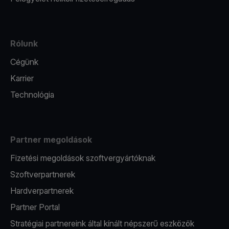
Rólunk
Cégünk
Karrier
Technológia
Partner megoldások
Fizetési megoldások szoftvergyártóknak
Szoftverpartnerek
Hardverpartnerek
Partner Portal
Stratégiai partnereink által kínált népszerű eszközök