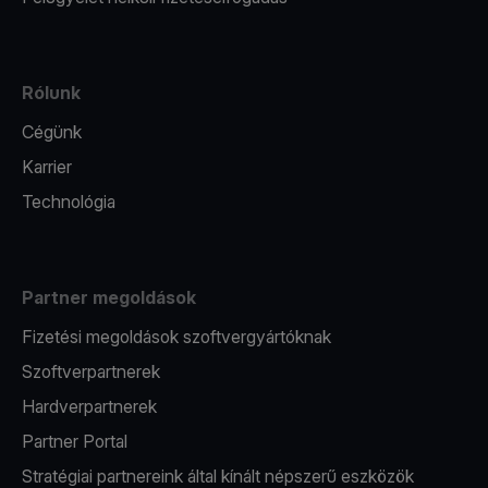
Rólunk
Cégünk
Karrier
Technológia
Partner megoldások
Fizetési megoldások szoftvergyártóknak
Szoftverpartnerek
Hardverpartnerek
Partner Portal
Stratégiai partnereink által kínált népszerű eszközök