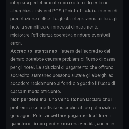
integrarsi perfettamente con i sistemi di gestione
alberghiera, i sistemi POS (Point-of-sale) e i motori di
prenotazione online. La giusta integrazione aiuterà gli
hotel a semplificare i processi di pagamento,
migliorare l'efficienza operativa e ridurre eventuali
errori.
Accredito istantaneo
: l'attesa dell'accredito del
denaro potrebbe causare problemi di flusso di cassa
per gli hotel. Le soluzioni di pagamento che offrono
accredito istantaneo possono aiutare gli alberghi ad
accedere rapidamente ai fondi e a gestire il flusso di
cassa in modo efficiente.
Non perdere mai una vendita:
non lasciare che i
problemi di connettività ostacolino il tuo potenziale di
guadagno. Poter
accettare pagamenti offline
ti
garantisce di non perdere mai una vendita, anche in