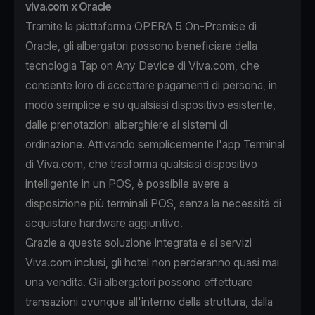
viva.com x Oracle
Tramite la piattaforma OPERA 5 On-Premise di
Oracle, gli albergatori possono beneficiare della
tecnologia Tap on Any Device di Viva.com, che
consente loro di accettare pagamenti di persona, in
modo semplice e su qualsiasi dispositivo esistente,
dalle prenotazioni alberghiere ai sistemi di
ordinazione. Attivando semplicemente l'app Terminal
di Viva.com, che trasforma qualsiasi dispositivo
intelligente in un POS, è possibile avere a
disposizione più terminali POS, senza la necessità di
acquistare hardware aggiuntivo.
Grazie a questa soluzione integrata e ai servizi
Viva.com inclusi, gli hotel non perderanno quasi mai
una vendita. Gli albergatori possono effettuare
transazioni ovunque all'interno della struttura, dalla