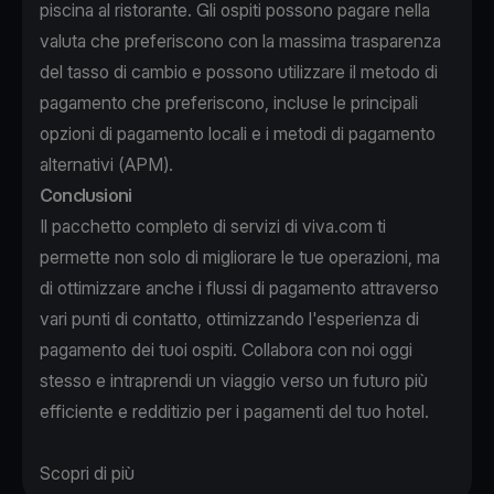
piscina al ristorante. Gli ospiti possono pagare nella
valuta che preferiscono con la massima trasparenza
del tasso di cambio e possono utilizzare il metodo di
pagamento che preferiscono, incluse le principali
opzioni di pagamento locali e i metodi di pagamento
alternativi (APM).
Conclusioni
Il pacchetto completo di servizi di viva.com ti
permette non solo di migliorare le tue operazioni, ma
di ottimizzare anche i flussi di pagamento attraverso
vari punti di contatto, ottimizzando l'esperienza di
pagamento dei tuoi ospiti. Collabora con noi oggi
stesso e intraprendi un viaggio verso un futuro più
efficiente e redditizio per i pagamenti del tuo hotel.
Scopri di più