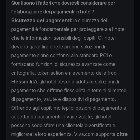
Quali sono i fattori che dovresti considerare per
l'elaborazione dei pagamenti in hotel?
Sicurezza dei pagamenti
: la sicurezza dei
pagamenti è fondamentale per proteggere sia l'hotel
che le informazioni sensibili degli ospiti. Gli hotel
devono garantire che le proprie soluzioni di
pagamento siano conformi allo standard PCI e
forniscano funzioni di sicurezza avanzate come
crittografia, tokenisation e rilevamento delle frodi.
Flessibilità
: gli hotel devono adottare soluzioni di
pagamento che offrano flessibilità in termini di metodi
di pagamento, valute e dispositivi di pagamento.
Offrendo agli ospiti molteplici opzioni di pagamento e
accettando pagamenti in varie valute, gli hotel
possono soddisfare una clientela diversificata e
migliorare la loro esperienza. Viva.com supporta
oltre