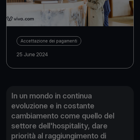
Accettazione dei pagamenti
25 June 2024
In un mondo in continua
evoluzione e in costante
cambiamento come quello del
settore dell'hospitality, dare
priorità al raggiungimento di