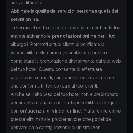
senza difficoltà.
Abbinare la qualità dei servizi di persona a quella dei
servizi online.
Ti sei mai chiesto di quanto potresti aumentare le tue
entrate attivando le
prenotazioni online
per il tuo
albergo? Permetti ai tuoi clienti di verificare la
disponibilità delle camere, visualizzare i prezzi e
completare la prenotazione direttamente dal sito web
del tuo hotel. Questo consente di effettuare
pagamenti più rapidi, migliorare la sicurezza e dare
una conferma in tempo reale ai tuoi clienti.
Anche se il sito web del tuo hotel non è predisposto
per accettare pagamenti, hai la possibilità di integrarti
con
un'agenzia di viaggi online.
Piattaforme come
queste eliminano le problematiche che potrebbe
derivare dalla configurazione di un sito web.