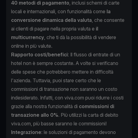
40 metodi di pagamento
, inclusi schemi di carte
locali e internazionali, con funzionalità come
la
conversione dinamica della valuta
, che consente
ai clienti di pagare nella propria valuta e
il
multicurrency
, che ti dà la possibilità di vendere
online in più valute.
Rapporto costi/benefici
: Il flusso di entrate di un
hotel non è sempre costante. A volte si verificano
delle spese che potrebbero mettere in difficoltà
l'azienda. Tuttavia, puoi stare certo che le
commissioni di transazione non saranno un costo
indesiderato. Infatti, con viva.com puoi ridurre i costi
grazie alla nostra funzionalità di
commissioni di
transazione allo 0%
. Più utilizzi la carta di debito
viva.com, più basse saranno le commissioni!
Integrazione
: le soluzioni di pagamento devono