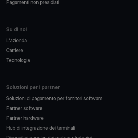
Pagamenti non presidiati
Su di noi
L'azienda
Carriere
Tecnologia
Soluzioni per i partner
Soluzioni di pagamento per fornitori software
Partner software
Partner hardware
Hub di integrazione dei terminali
Dispositivi popolari dei partner strategici