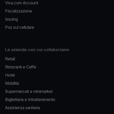
Viva.com Account
Fiscalizzazione
Issuing
Pos sul cellulare
Le aziende con cui collaboriamo
Retail
Ristoranti e Caffè
Hotel
Mobilità
Supermercati e minimarket
Biglietteria e Intrattenimento
Assistenza sanitaria