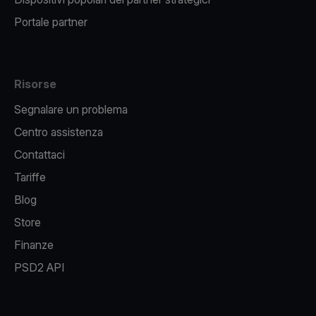
Portale partner
Risorse
Segnalare un problema
Centro assistenza
Contattaci
Tariffe
Blog
Store
Finanze
PSD2 API