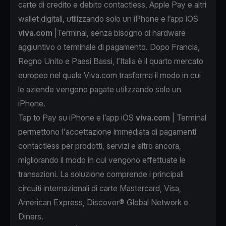
carte di credito e debito contactless, Apple Pay e altri
wallet digitali, utilizzando solo un iPhone e l’app iOS
viva.com
|Terminal, senza bisogno di hardware
aggiuntivo o terminale di pagamento. Dopo Francia,
Regno Unito e Paesi Bassi, l’Italia è il quarto mercato
europeo nel quale Viva.com trasforma il modo in cui
le aziende vengono pagate utilizzando solo un
iPhone.
Tap to Pay su iPhone e l’app iOS
viva.com
| Terminal
permettono l'accettazione immediata di pagamenti
contactless per prodotti, servizi e altro ancora,
migliorando il modo in cui vengono effettuate le
transazioni. La soluzione comprende i principali
circuiti internazionali di carte Mastercard, Visa,
American Express, Discover® Global Network e
Diners.