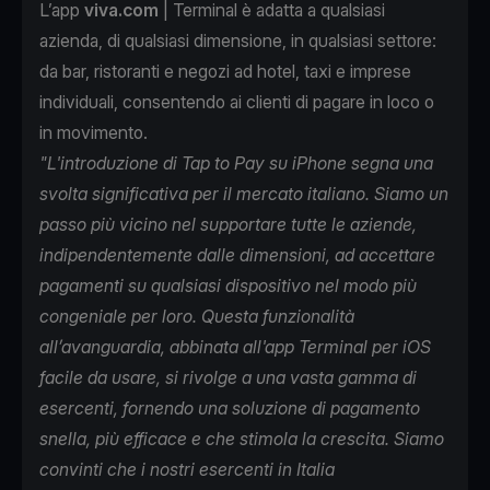
L’app
viva.com
| Terminal è adatta a qualsiasi
azienda, di qualsiasi dimensione, in qualsiasi settore:
da bar, ristoranti e negozi ad hotel, taxi e imprese
individuali, consentendo ai clienti di pagare in loco o
in movimento.
"L'introduzione di Tap to Pay su iPhone segna una
svolta significativa per il mercato italiano. Siamo un
passo più vicino nel supportare tutte le aziende,
indipendentemente dalle dimensioni, ad accettare
pagamenti su qualsiasi dispositivo nel modo più
congeniale per loro. Questa funzionalità
all’avanguardia, abbinata all'app Terminal per iOS
facile da usare, si rivolge a una vasta gamma di
esercenti, fornendo una soluzione di pagamento
snella, più efficace e che stimola la crescita. Siamo
convinti che i nostri esercenti in Italia