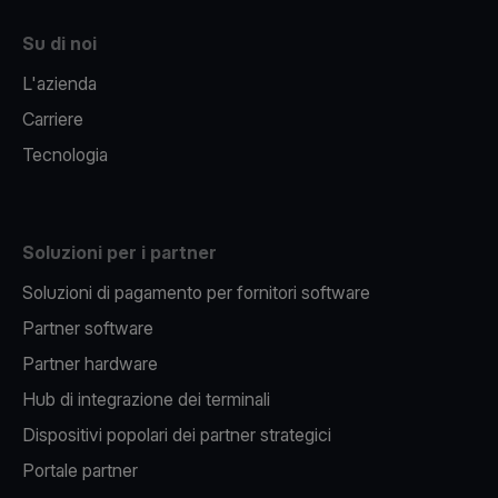
Su di noi
L'azienda
Carriere
Tecnologia
Soluzioni per i partner
Soluzioni di pagamento per fornitori software
Partner software
Partner hardware
Hub di integrazione dei terminali
Dispositivi popolari dei partner strategici
Portale partner