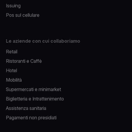
Issuing
Pos sul cellulare
Le aziende con cui collaboriamo
Retail
Ristoranti e Caffè
Hotel
Mobilità
Supermercati e minimarket
Biglietteria e Intrattenimento
Assistenza sanitaria
Pagamenti non presidiati