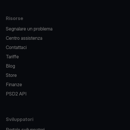
Risorse
Segnalare un problema
Centro assistenza
Contattaci
Tariffe
Blog
Store
Finanze
PSD2 API
Sviluppatori
Portale sviluppatori