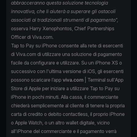
abbracceranno questa soluzione tecnologia
innovativa, che li aiuterà a superare gli ostacoli
associati ai tradizionali strumenti di pagamento",
osserva Harry Xenophontos, Chief Partnerships
Officer di Viva.com.
Tap to Pay su iPhone consente alla rete di esercenti
di Viva.com di utilizzare una soluzione di pagamento
facile da configurare e utilizzare. Su un iPhone XS o
successivo con l'ultima versione di iOS, gli esercenti
possono scaricare l’app
viva.com
| Terminal sull'App
Store di Apple per iniziare a utilizzare Tap to Pay su
iPhone in pochi minuti. Alla cassa, il commerciante
chiederà semplicemente al cliente di tenere la propria
carta di credito o debito contactless, il proprio iPhone
o Apple Watch, o un altro wallet digitale, vicino
all'iPhone del commerciante e il pagamento verrà