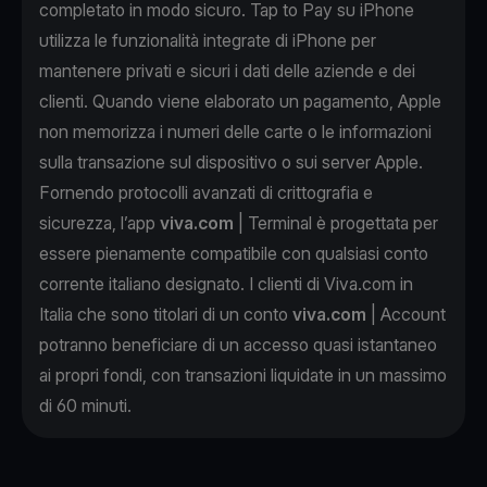
completato in modo sicuro. Tap to Pay su iPhone
utilizza le funzionalità integrate di iPhone per
mantenere privati e sicuri i dati delle aziende e dei
clienti. Quando viene elaborato un pagamento, Apple
non memorizza i numeri delle carte o le informazioni
sulla transazione sul dispositivo o sui server Apple.
Fornendo protocolli avanzati di crittografia e
sicurezza, l’app
viva.com
| Terminal è progettata per
essere pienamente compatibile con qualsiasi conto
corrente italiano designato. I clienti di Viva.com in
Italia che sono titolari di un conto
viva.com
| Account
potranno beneficiare di un accesso quasi istantaneo
ai propri fondi, con transazioni liquidate in un massimo
di 60 minuti.