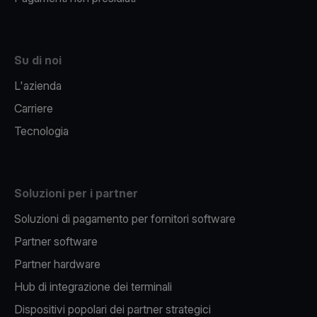
Su di noi
L'azienda
Carriere
Tecnologia
Soluzioni per i partner
Soluzioni di pagamento per fornitori software
Partner software
Partner hardware
Hub di integrazione dei terminali
Dispositivi popolari dei partner strategici