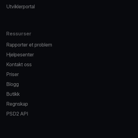
Utviklerportal
Ressurser
Rapporter et problem
Hjelpesenter
Kontakt oss
Priser
Blogg
Butikk
Regnskap
PSD2 API