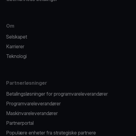
Om
Selskapet
Karrierer
Teknologi
Partnerløsninger
Betalingsløsninger for programvareleverandører
Programvareleverandører
Maskinvareleverandører
Partnerportal
Populære enheter fra strategiske partnere