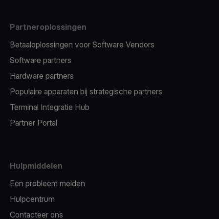
Partneroplossingen
Betaaloplossingen voor Software Vendors
Software partners
Hardware partners
Populaire apparaten bij strategische partners
Terminal Integratie Hub
Partner Portal
Hulpmiddelen
Een probleem melden
Hulpcentrum
Contacteer ons