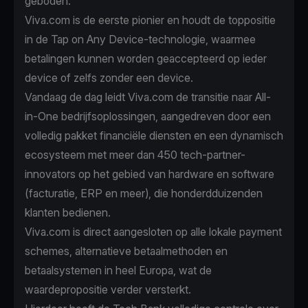
geboden.
Viva.com is de eerste pionier en houdt de toppositie
in de Tap on Any Device-technologie, waarmee
betalingen kunnen worden geaccepteerd op ieder
device of zelfs zonder een device.
Vandaag de dag leidt Viva.com de transitie naar All-
in-One bedrijfsoplossingen, aangedreven door een
volledig pakket financiële diensten en een dynamisch
ecosysteem met meer dan 450 tech-partner-
innovators op het gebied van hardware en software
(facturatie, ERP en meer), die honderdduizenden
klanten bedienen.
Viva.com is direct aangesloten op alle lokale payment
schemes, alternatieve betaalmethoden en
betaalsystemen in heel Europa, wat de
waardepropositie verder versterkt.