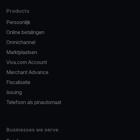
Products
Persoonlijk
Online betalingen
Omnichannel
Marktplaatsen
Viva.com Account
Merchant Advance
Fiscalisatie
Issuing
Telefoon als pinautomaat
Businesses we serve