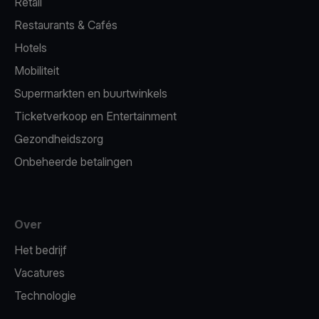
Retail
Restaurants & Cafés
Hotels
Mobiliteit
Supermarkten en buurtwinkels
Ticketverkoop en Entertainment
Gezondheidszorg
Onbeheerde betalingen
Over
Het bedrijf
Vacatures
Technologie