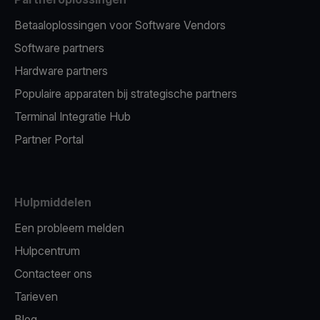
Betaaloplossingen voor Software Vendors
Software partners
Hardware partners
Populaire apparaten bij strategische partners
Terminal Integratie Hub
Partner Portal
Hulpmiddelen
Een probleem melden
Hulpcentrum
Contacteer ons
Tarieven
Blog