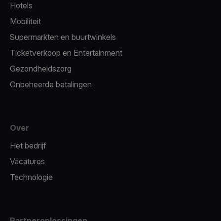
Hotels
Mobiliteit
Supermarkten en buurtwinkels
Ticketverkoop en Entertainment
Gezondheidszorg
Onbeheerde betalingen
Over
Het bedrijf
Vacatures
Technologie
Partneroplossingen