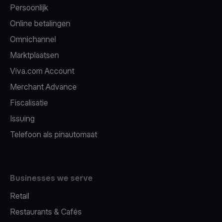
Persoonlijk
Online betalingen
Omnichannel
Marktplaatsen
Viva.com Account
Merchant Advance
Fiscalisatie
Issuing
Telefoon als pinautomaat
Businesses we serve
Retail
Restaurants & Cafés