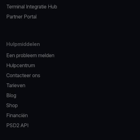
Terminal Integratie Hub
Partner Portal
Hulpmiddelen
Een probleem melden
Hulpcentrum
Contacteer ons
Tarieven
Blog
Shop
Financiën
PSD2 API