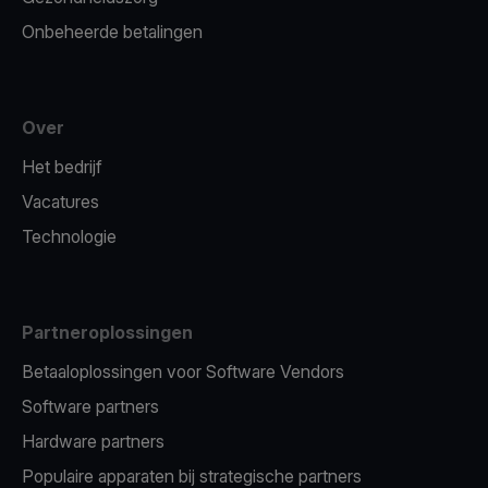
Onbeheerde betalingen
Over
Het bedrijf
Vacatures
Technologie
Partneroplossingen
Betaaloplossingen voor Software Vendors
Software partners
Hardware partners
Populaire apparaten bij strategische partners