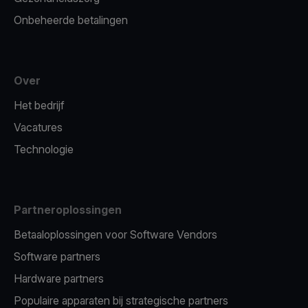
Onbeheerde betalingen
Over
Het bedrijf
Vacatures
Technologie
Partneroplossingen
Betaaloplossingen voor Software Vendors
Software partners
Hardware partners
Populaire apparaten bij strategische partners