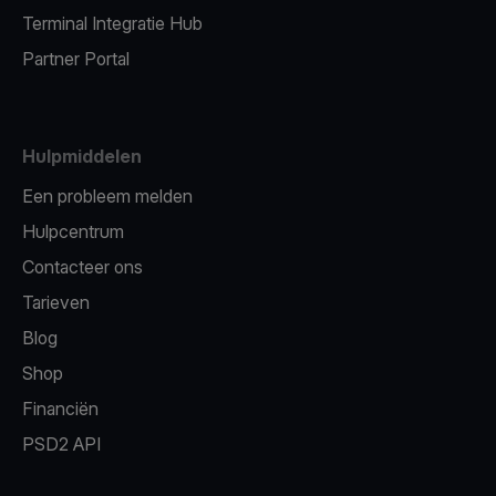
Terminal Integratie Hub
Partner Portal
Hulpmiddelen
Een probleem melden
Hulpcentrum
Contacteer ons
Tarieven
Blog
Shop
Financiën
PSD2 API