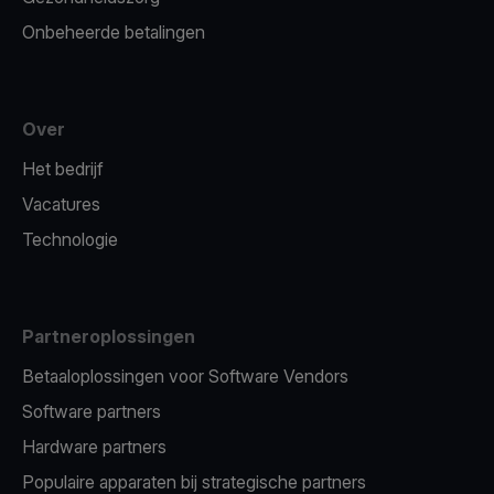
Onbeheerde betalingen
Over
Het bedrijf
Vacatures
Technologie
Partneroplossingen
Betaaloplossingen voor Software Vendors
Software partners
Hardware partners
Populaire apparaten bij strategische partners