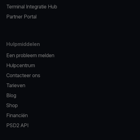
Terminal Integratie Hub
Partner Portal
Hulpmiddelen
Een probleem melden
Hulpcentrum
Contacteer ons
Tarieven
Blog
Shop
Financiën
PSD2 API