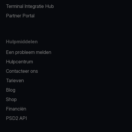
Terminal Integratie Hub
Partner Portal
Hulpmiddelen
Een probleem melden
Hulpcentrum
Contacteer ons
Tarieven
Blog
Shop
Financiën
PSD2 API