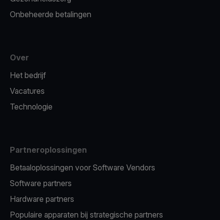
Onbeheerde betalingen
Over
Het bedrijf
Vacatures
Technologie
Partneroplossingen
Betaaloplossingen voor Software Vendors
Software partners
Hardware partners
Populaire apparaten bij strategische partners