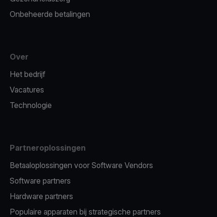
Onbeheerde betalingen
Over
Het bedrijf
Vacatures
Technologie
Partneroplossingen
Betaaloplossingen voor Software Vendors
Software partners
Hardware partners
Populaire apparaten bij strategische partners