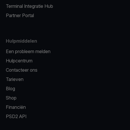
Terminal Integratie Hub
Partner Portal
Hulpmiddelen
Een probleem melden
Hulpcentrum
Contacteer ons
Tarieven
Blog
Shop
Financiën
PSD2 API