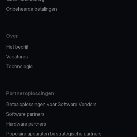
Onbeheerde betalingen
Over
Het bedrijf
Vacatures
Technologie
Partneroplossingen
Betaaloplossingen voor Software Vendors
Software partners
Hardware partners
Populaire apparaten bij strategische partners