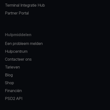
Terminal Integratie Hub
Partner Portal
Hulpmiddelen
Een probleem melden
Hulpcentrum
Contacteer ons
Tarieven
Blog
Shop
Financiën
PSD2 API