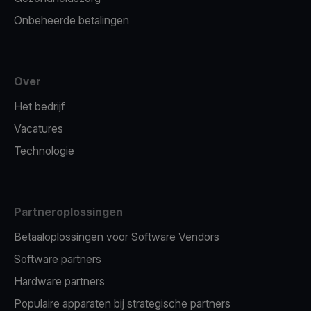
Onbeheerde betalingen
Over
Het bedrijf
Vacatures
Technologie
Partneroplossingen
Betaaloplossingen voor Software Vendors
Software partners
Hardware partners
Populaire apparaten bij strategische partners