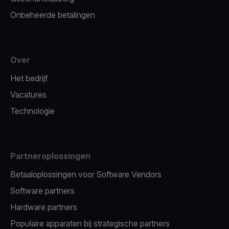
Onbeheerde betalingen
Over
Het bedrijf
Vacatures
Technologie
Partneroplossingen
Betaaloplossingen voor Software Vendors
Software partners
Hardware partners
Populaire apparaten bij strategische partners