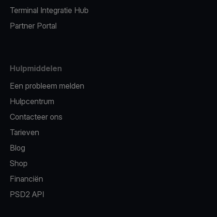
Terminal Integratie Hub
Partner Portal
Hulpmiddelen
Een probleem melden
Hulpcentrum
Contacteer ons
Tarieven
Blog
Shop
Financiën
PSD2 API