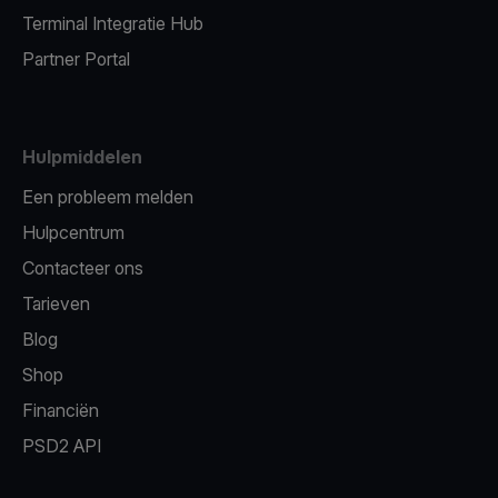
Terminal Integratie Hub
Partner Portal
Hulpmiddelen
Een probleem melden
Hulpcentrum
Contacteer ons
Tarieven
Blog
Shop
Financiën
PSD2 API