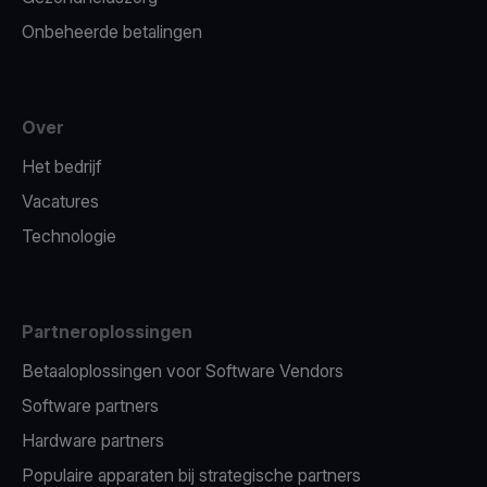
Onbeheerde betalingen
Over
Het bedrijf
Vacatures
Technologie
Partneroplossingen
Betaaloplossingen voor Software Vendors
Software partners
Hardware partners
Populaire apparaten bij strategische partners