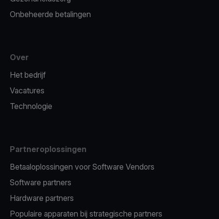
Onbeheerde betalingen
Over
Het bedrijf
Vacatures
Technologie
Partneroplossingen
Betaaloplossingen voor Software Vendors
Software partners
Hardware partners
Populaire apparaten bij strategische partners