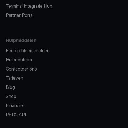
Terminal Integratie Hub
Partner Portal
Hulpmiddelen
Een probleem melden
Hulpcentrum
Contacteer ons
Tarieven
Blog
Shop
Financiën
PSD2 API