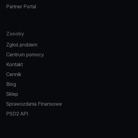
Partner Portal
Zasoby
Zgłoś problem
Centrum pomocy
Kontakt
Cennik
Blog
Sklep
Sprawozdania Finansowe
PSD2 API