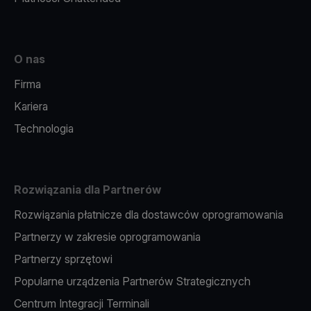
O nas
Firma
Kariera
Technologia
Rozwiązania dla Partnerów
Rozwiązania płatnicze dla dostawców oprogramowania
Partnerzy w zakresie oprogramowania
Partnerzy sprzętowi
Popularne urządzenia Partnerów Strategicznych
Centrum Integracji Terminali