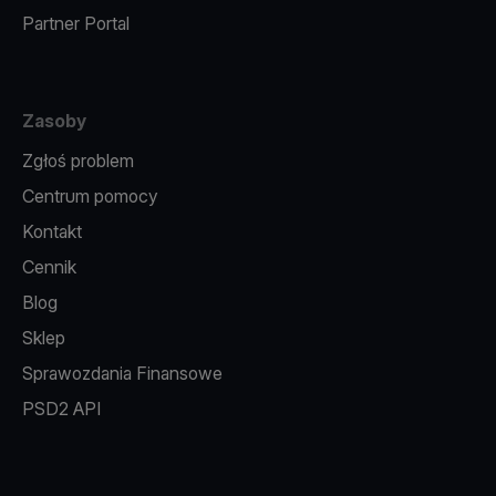
Partner Portal
Zasoby
Zgłoś problem
Centrum pomocy
Kontakt
Cennik
Blog
Sklep
Sprawozdania Finansowe
PSD2 API