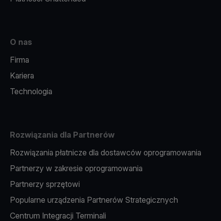
O nas
Firma
Kariera
Technologia
Rozwiązania dla Partnerów
Rozwiązania płatnicze dla dostawców oprogramowania
Partnerzy w zakresie oprogramowania
Partnerzy sprzętowi
Popularne urządzenia Partnerów Strategicznych
Centrum Integracji Terminali