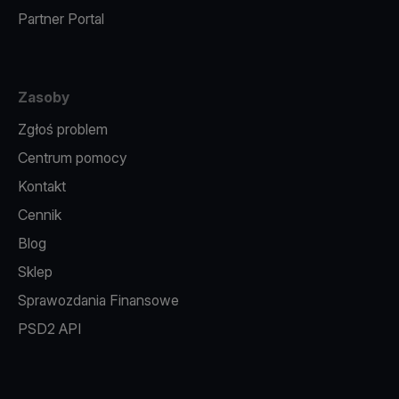
Partner Portal
Zasoby
Zgłoś problem
Centrum pomocy
Kontakt
Cennik
Blog
Sklep
Sprawozdania Finansowe
PSD2 API