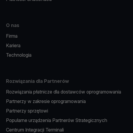
O nas
Firma
Kariera
Technologia
Rozwiązania dla Partnerów
Rozwiązania płatnicze dla dostawców oprogramowania
Partnerzy w zakresie oprogramowania
Partnerzy sprzętowi
Popularne urządzenia Partnerów Strategicznych
Centrum Integracji Terminali