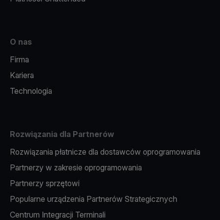
O nas
Firma
Kariera
Technologia
Rozwiązania dla Partnerów
Rozwiązania płatnicze dla dostawców oprogramowania
Partnerzy w zakresie oprogramowania
Partnerzy sprzętowi
Popularne urządzenia Partnerów Strategicznych
Centrum Integracji Terminali