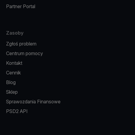
Partner Portal
Zasoby
Zgłoś problem
Centrum pomocy
Kontakt
Cennik
Blog
Sklep
Sprawozdania Finansowe
PSD2 API